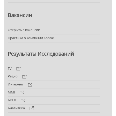
Вакансии
Открытые вакансии
Практика в компании Kantar
Результаты Исследований
TV
Радио
Интернет
MMI
ADEX
Аналитика