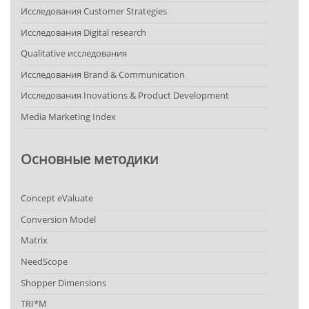
Исследования Customer Strategies
Исследования Digital research
Qualitative исследования
Исследования Brand & Communication
Исследования Inovations & Product Development
Media Marketing Index
Основные методики
Concept eValuate
Conversion Model
Matrix
NeedScope
Shopper Dimensions
TRI*M