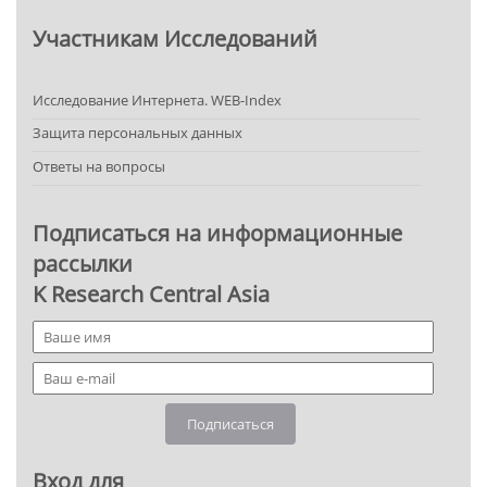
Участникам Исследований
Исследование Интернета. WEB-Index
Защита персональных данных
Ответы на вопросы
Подписаться на информационные
рассылки
K Research Central Asia
Подписаться
Вход для