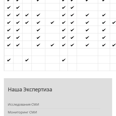
Наша Экспертиза
Исследования СМИ
Мониторинг СМИ