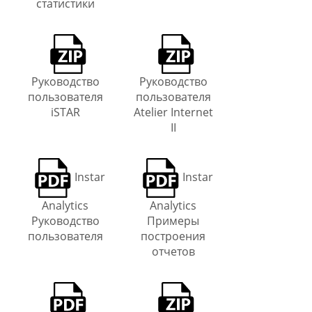
статистики
Руководство
Руководство
пользователя
пользователя
iSTAR
Atelier Internet
II
Instar
Instar
Analytics
Analytics
Руководство
Примеры
пользователя
построения
отчетов