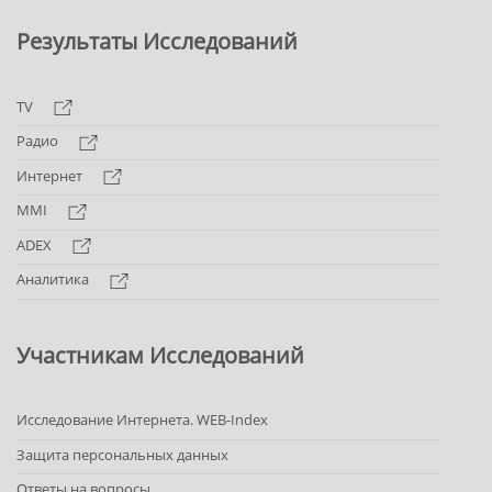
Результаты Исследований
TV
Радио
Интернет
MMI
ADEX
Аналитика
Участникам Исследований
Исследование Интернета. WEB-Index
Защита персональных данных
Ответы на вопросы