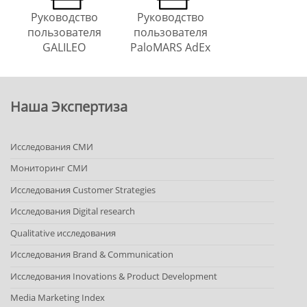
Руководство
Руководство
пользователя
пользователя
GALILEO
PaloMARS AdEx
Наша Экспертиза
Исследования СМИ
Мониторинг СМИ
Исследования Customer Strategies
Исследования Digital research
Qualitative исследования
Исследования Brand & Communication
Исследования Inovations & Product Development
Media Marketing Index