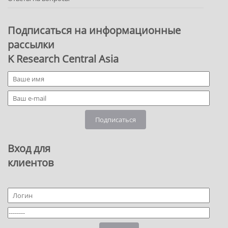
Подписаться на информационные
рассылки
K Research Central Asia
Подписаться
Вход для
клиентов