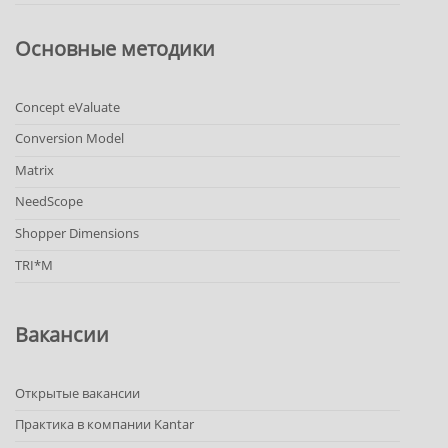
Основные методики
Concept eValuate
Conversion Model
Matrix
NeedScope
Shopper Dimensions
TRI*M
Вакансии
Открытые вакансии
Практика в компании Kantar