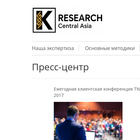
Наша экспертиза
Основные методики
Пресс-центр
Ежегодная клиентская конференция T
2017