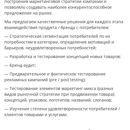
построения маркетинговой стратегии компании и
позволяло создавать наиболее конкурентоспособное
предложение на рынке.
Мы предлагаем качественные решения для каждого этапа
взаимодействия продукта / бренда с потребителем:
— Стратегическая сегментация потребителей по их
потребностям в категории, определение мотиваций и
барьеров, неудовлетворенных потребностей;
— Разработка и тестирование концепций новых товаров;
— Бренд-аудит;
— Предварительное и фактическое тестирование
рекламных кампаний (pre / post testing);
— Тестирование элементов маркетинг-микса (разных
видов рыночной стратегии при продвижении товара):
концепций, упаковок, логотипов, названий, слоганов;
— Изучение степени удовлетворенности потребителей /
клиентов товарами и услугами.