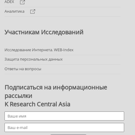
ADEX
Аналитика
Участникам Исследований
Исследование Интернета. WEB-Index
Защита персональных данных
Ответы на вопросы
Подписаться на информационные
рассылки
K Research Central Asia