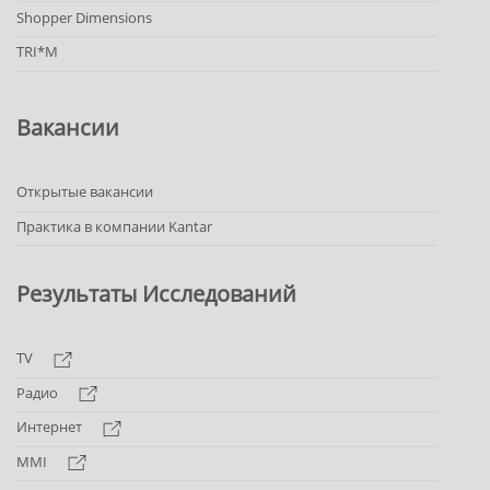
Shopper Dimensions
TRI*M
Вакансии
Открытые вакансии
Практика в компании Kantar
Результаты Исследований
TV
Радио
Интернет
MMI