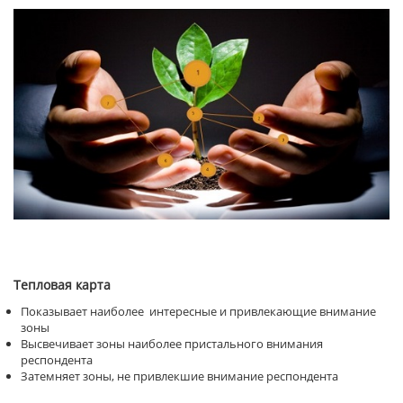
Тепловая карта
Показывает наиболее интересные и привлекающие внимание
зоны
Высвечивает зоны наиболее пристального внимания
респондента
Затемняет зоны, не привлекшие внимание респондента