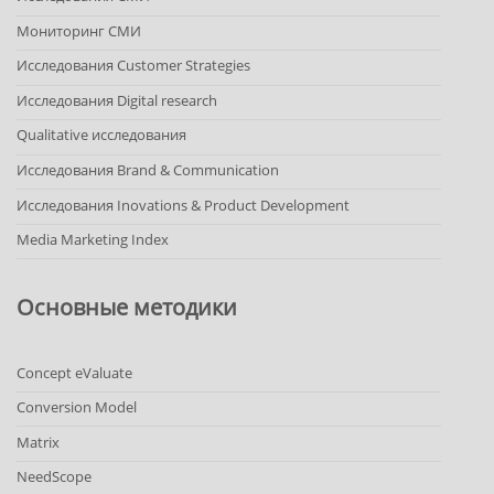
Мониторинг СМИ
Исследования Customer Strategies
Исследования Digital research
Qualitative исследования
Исследования Brand & Communication
Исследования Inovations & Product Development
Media Marketing Index
Основные методики
Concept eValuate
Conversion Model
Matrix
NeedScope