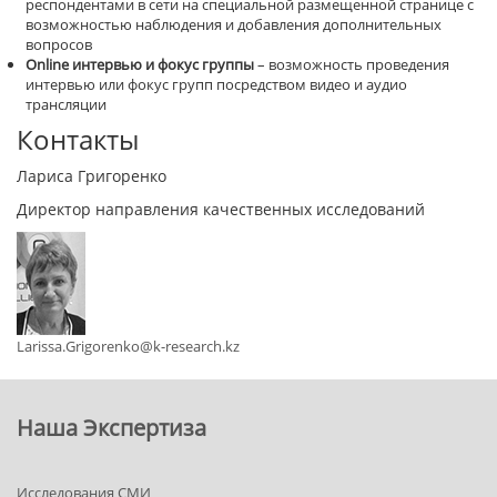
респондентами в сети на специальной размещенной странице с
возможностью наблюдения и добавления дополнительных
вопросов
Online
интервью и фокус группы
– возможность проведения
интервью или фокус групп посредством видео и аудио
трансляции
Контакты
Лариса Григоренко
Директор направления качественных исследований
Larissa.Grigorenko@k-research.kz
Наша Экспертиза
Исследования СМИ