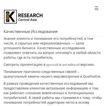
☰
Качественные Исследования
Знание клиента и понимание его потребностей, в том
числе, и скрытых или нереализованных, — залог
успешного бизнеса. Качественные исследования
позволяют ответить на вопрос «почему?» в любой области
работы, где есть потребитель.
Смотреть презентацию в
и
версиях.
русской
английской
Понимание причинно-следственных связей –
краеугольный камень нашего мировоззрения в Qualitative.
В рамках проведения качественных исследований мы
предоставляем клиентам актуальную информацию о том,
как работает сознание вовлеченных и потенциальных
потребителей. В своей работы мы стремимся к тому, чтобы
понимание потребностей аудитории легло в основу