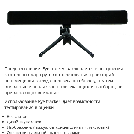
Предназначение Eye tracker заключается в построении
зрительных маршрутов и отслеживания траекторий
перемещения взгляда человека по объекту, а затем
выявление и анализ зон привлекающих, и, наоборот, не
привлекающих внимание.
Использование
Eye
tracker
дает возможности
тестирования и оценки:
Веб сайтов
Дизайна упаковок
Изображений/ вижуалов, концепций (в т.ч. текстовых)
Оценка виртуальной полки с товарами