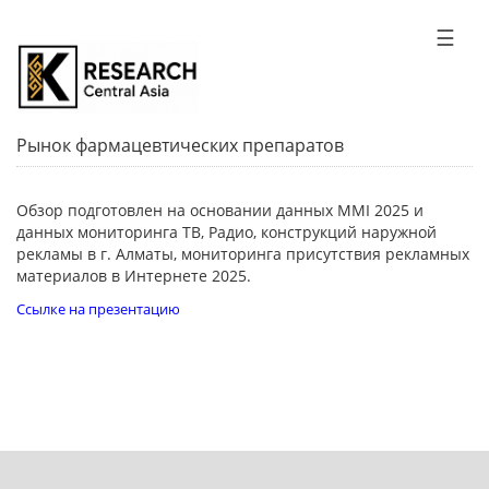
☰
Рынок фармацевтических препаратов
Обзор подготовлен на основании данных MMI 2025 и
данных мониторинга ТВ, Радио, конструкций наружной
рекламы в г. Алматы, мониторинга присутствия рекламных
материалов в Интернете 2025.
Ссылке на презентацию