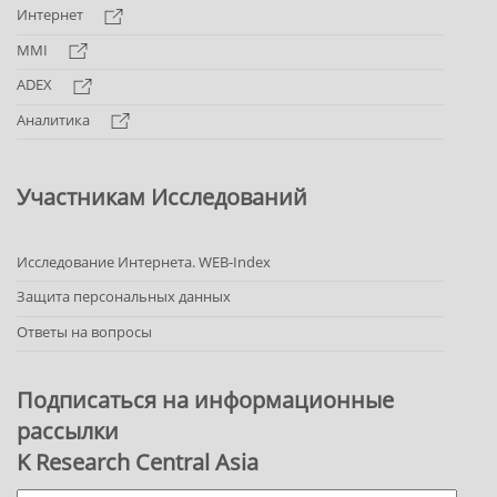
Интернет
MMI
ADEX
Аналитика
Участникам Исследований
Исследование Интернета. WEB-Index
Защита персональных данных
Ответы на вопросы
Подписаться на информационные
рассылки
K Research Central Asia