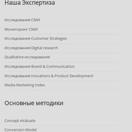
Наша Экспертиза
Исследования СМИ
Мониторинг СМИ
Исследования Customer Strategies
Исследования Digital research
Qualitative исследования
Исследования Brand & Communication
Исследования Inovations & Product Development
Media Marketing Index
Основные методики
Concept eValuate
Conversion Model