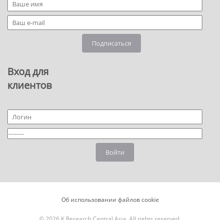
Подписаться
Вход для
клиентов
Войти
Об использовании файлов cookie
© 2026 K Research Central Asia. All rights reserved.