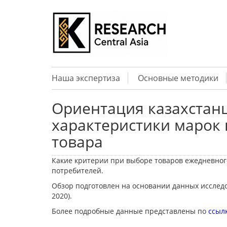
Наша экспертиза
Основные методики
Ориентация казахстан
характеристики марок 
товара
Какие критерии при выборе товаров ежедневног
потребителей.
Обзор подготовлен на основании данных исследо
2020).
Более подробные данные представлены по
ссыл