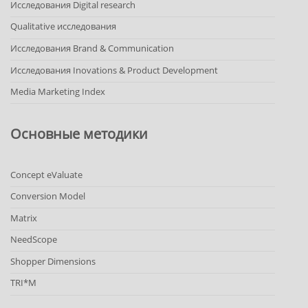
Исследования Digital research
Qualitative исследования
Исследования Brand & Communication
Исследования Inovations & Product Development
Media Marketing Index
Основные методики
Concept eValuate
Conversion Model
Matrix
NeedScope
Shopper Dimensions
TRI*M