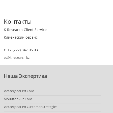
Контакты
K Research Client Service
Клиентский сервис
т. +7 (727) 347 05 03
cs@k-research.kz
Наша Экспертиза
Исследования СМИ
Мониторинг СМИ
Исследования Customer Strategies