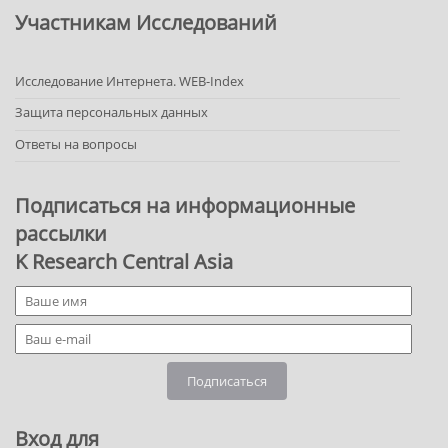
Участникам Исследований
Исследование Интернета. WEB-Index
Защита персональных данных
Ответы на вопросы
Подписаться на информационные
рассылки
K Research Central Asia
Подписаться
Вход для