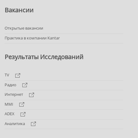
Вакансии
Открытые вакансии
Практика в компании Kantar
Результаты Исследований
TV
Радио
Интернет
MMI
ADEX
Аналитика