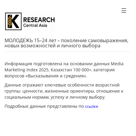
☰
МОЛОДЕЖЬ 15–24 лет – поколение самовыражения,
новых возможностей и личного выбора
Информация подготовлена на основании данных Media
Marketing Index 2025, Казахстан 100 000+, категория
вопросов «Высказывания и суждения».
Данные отражают ключевые особенности возрастной
группы: ценности, жизненные ориентиры, отношение к
социальным нормам, успеху и личному выбору.
Подробные данные представлены по
ссылке