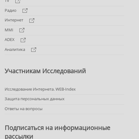
TV
Радио
Интернет
MMI
ADEX
Аналитика
Участникам Исследований
Исследование Интернета. WEB-Index
Защита персональных данных
Ответы на вопросы
Подписаться на информационные
рассылки