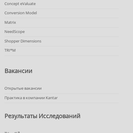
Concept eValuate
Conversion Model
Matrix
NeedScope
Shopper Dimensions
TRI*M
Вакансии
Открытые вакансии
Практика в компании Kantar
Результаты Исследований