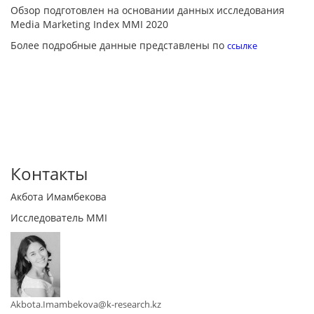
Обзор подготовлен на основании данных исследования
Media Marketing Index MMI 2020
Более подробные данные представлены по
ссылке
Контакты
Акбота Имамбекова
Исследователь MMI
Akbota.Imambekova@k-research.kz