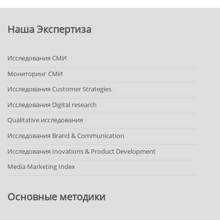
Наша Экспертиза
Исследования СМИ
Мониторинг СМИ
Исследования Customer Strategies
Исследования Digital research
Qualitative исследования
Исследования Brand & Communication
Исследования Inovations & Product Development
Media Marketing Index
Основные методики