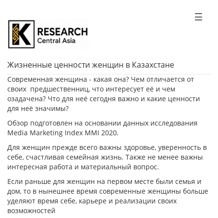
☰
Жизненные ценности женщин в Казахстане
Современная женщина - какая она? Чем отличается от
своих предшественниц, что интересует её и чем
озадачена? Что для неё сегодня важно и какие ценности
для неё значимы?
Обзор подготовлен на основании данных исследования
Media Marketing Index MMI 2020.
Для женщин прежде всего важны здоровье, уверенность в
себе, счастливая семейная жизнь. Также не менее важны
интересная работа и материальный вопрос.
Если раньше для женщин на первом месте были семья и
дом, то в нынешнее время современные женщины больше
уделяют время себе, карьере и реализации своих
возможностей