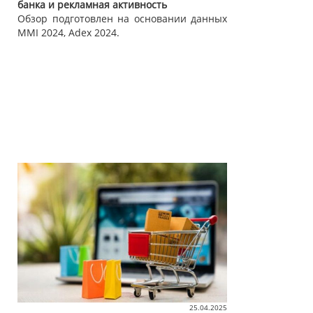
банка и рекламная активность
Обзор подготовлен на основании данных
MMI 2024, Adex 2024.
25.04.2025