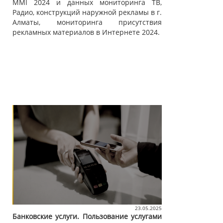
MMI 2024 и данных мониторинга ТВ,
Радио, конструкций наружной рекламы в г.
Алматы, мониторинга присутствия
рекламных материалов в Интернете 2024.
23.05.2025
Банковские услуги. Пользование услугами