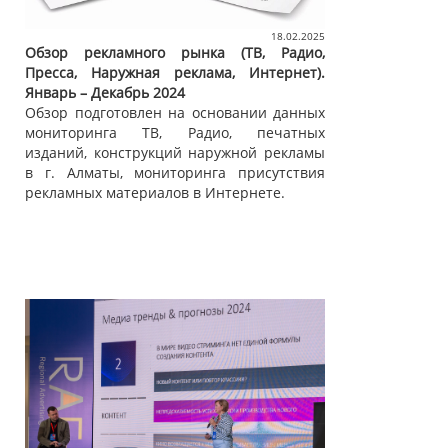
18.02.2025
Обзор рекламного рынка (ТВ, Радио,
Пресса, Наружная реклама, Интернет).
Январь – Декабрь 2024
Обзор подготовлен на основании данных
мониторинга ТВ, Радио, печатных
изданий, конструкций наружной рекламы
в г. Алматы, мониторинга присутствия
рекламных материалов в Интернете.