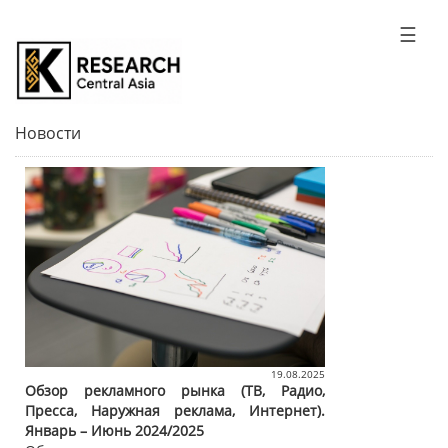
☰
Новости
19.08.2025
Обзор рекламного рынка (ТВ, Радио,
Пресса, Наружная реклама, Интернет).
Январь – Июнь 2024/2025