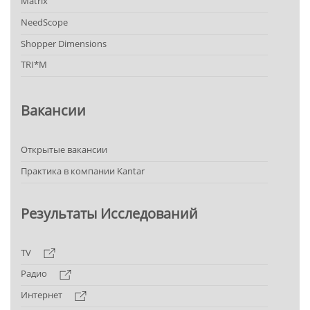
Matrix
NeedScope
Shopper Dimensions
TRI*M
Вакансии
Открытые вакансии
Практика в компании Kantar
Результаты Исследований
TV
Радио
Интернет