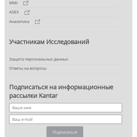
MMI
ADEX
Аналитика
Участникам Исследований
Защита персональных данных
Ответы на вопросы
Подписаться на информационные
рассылки Kantar
Подписаться