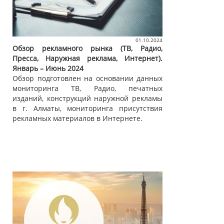
01.10.2024
Обзор рекламного рынка (ТВ, Радио,
Пресса, Наружная реклама, Интернет).
Январь – Июнь 2024
Обзор подготовлен на основании данных
мониторинга ТВ, Радио, печатных
изданий, конструкций наружной рекламы
в г. Алматы, мониторинга присутствия
рекламных материалов в Интернете.