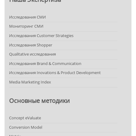
Исследования СМИ
Мониторинг СМИ
Исследования Customer Strategies
Исследования Shopper
Qualitative исследования
Исследования Brand & Communication
Исследования Inovations & Product Development
Media Marketing Index
Основные методики
Concept eValuate
Conversion Model