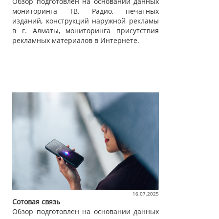
Обзор подготовлен на основании данных
мониторинга ТВ, Радио, печатных
изданий, конструкций наружной рекламы
в г. Алматы, мониторинга присутствия
рекламных материалов в Интернете.
16.07.2025
Сотовая связь
Обзор подготовлен на основании данных