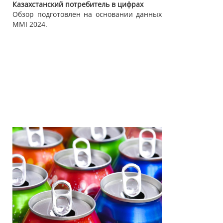
Казахстанский потребитель в цифрах
Обзор подготовлен на основании данных
MMI 2024.