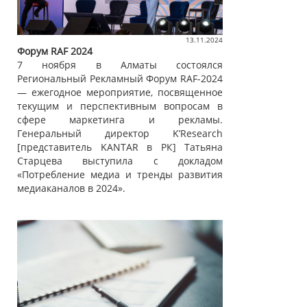
13.11.2024
Форум RAF 2024
7 ноября в Алматы состоялся
Региональный Рекламный Форум RAF-2024
— ежегодное мероприятие, посвященное
текущим и перспективным вопросам в
сфере маркетинга и рекламы.
Генеральный директор K’Research
[представитель KANTAR в РК] Татьяна
Старцева выступила с докладом
«Потребление медиа и тренды развития
медиаканалов в 2024».