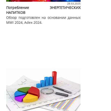
28.03.2025
Потребление ЭНЕРГЕТИЧЕСКИХ
НАПИТКОВ
Обзор подготовлен на основании данных
MMI 2024, Adex 2024.