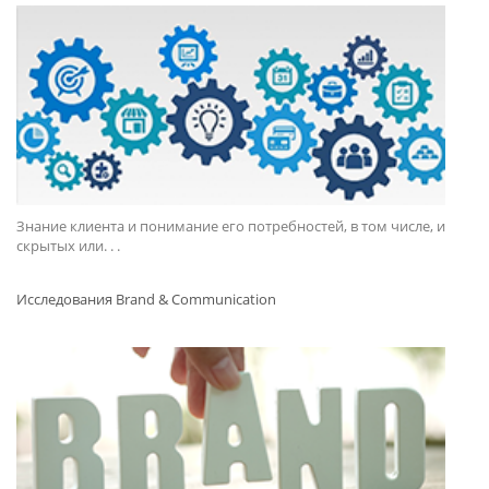
Знание клиента и понимание его потребностей, в том числе, и
скрытых или. . .
Исследования Brand & Communication