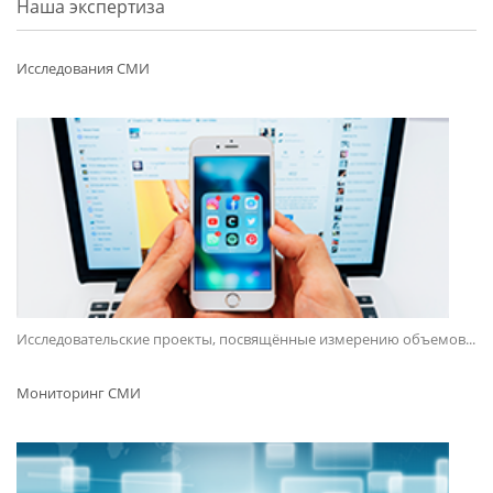
Наша экспертиза
Исследования СМИ
Исследовательские проекты, посвящённые измерению объемов...
Мониторинг СМИ