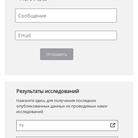
Результаты исследований
Нажмите здесь для получения последних
опубликованных данных из проводимых нами
исследований
TV