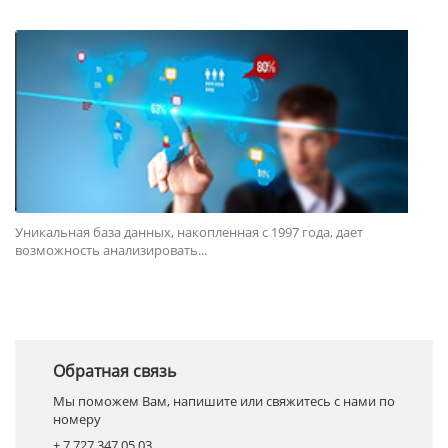
Уникальная база данных, накопленная с 1997 года, дает
возможность анализировать...
Обратная связь
Мы поможем Вам, напишите или свяжитесь с нами по
номеру
+ 7 727 347 05 03