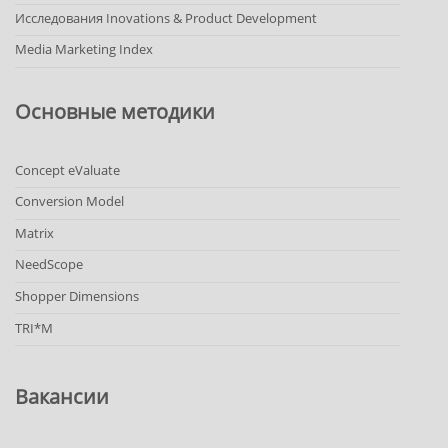
Исследования Inovations & Product Development
Media Marketing Index
Основные методики
Concept eValuate
Conversion Model
Matrix
NeedScope
Shopper Dimensions
TRI*M
Вакансии