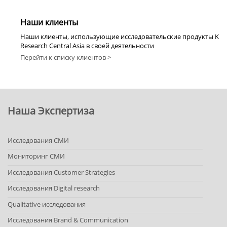
Наши клиенты
Наши клиенты, использующие исследовательские продукты K
Research Central Asia в своей деятельности
Перейти к списку клиентов >
Наша Экспертиза
Исследования СМИ
Мониторинг СМИ
Исследования Customer Strategies
Исследования Digital research
Qualitative исследования
Исследования Brand & Communication