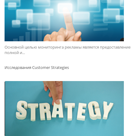
Основной целью мониторинга рекламы является предоставление
полной и...
Исследования Customer Strategies