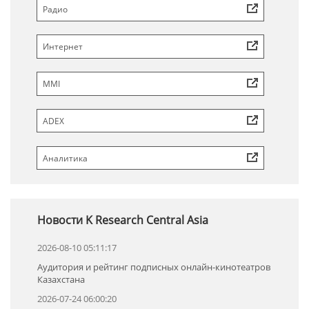
Радио
Интернет
MMI
ADEX
Аналитика
Новости K Research Central Asia
2026-08-10 05:11:17
Аудитория и рейтинг подписных онлайн-кинотеатров
Казахстана
2026-07-24 06:00:20