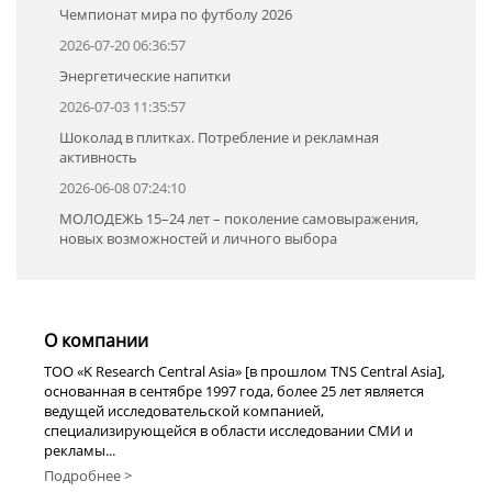
Чемпионат мира по футболу 2026
2026-07-20 06:36:57
Энергетические напитки
2026-07-03 11:35:57
Шоколад в плитках. Потребление и рекламная
активность
2026-06-08 07:24:10
МОЛОДЕЖЬ 15–24 лет – поколение самовыражения,
новых возможностей и личного выбора
О компании
TOO «K Research Central Asia» [в прошлом TNS Central Asia],
основанная в сентябре 1997 года, более 25 лет является
ведущей исследовательской компанией,
специализирующейся в области исследовании СМИ и
рекламы...
Подробнее >