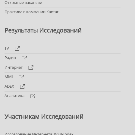
Открытые вакансии
Практика в компании Kantar
Результаты Исследований
TV
Радио
Интернет
MMI
ADEX
Аналитика
Участникам Исследований
Исследование Интернета. WEB-Index