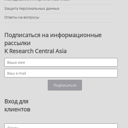
Защита персональных данных
Ответы на вопросы
Подписаться на информационные
рассылки
K Research Central Asia
Подписаться
Вход для
клиентов