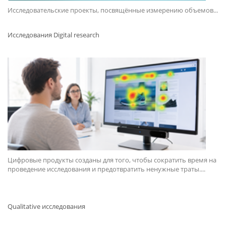
Исследовательские проекты, посвящённые измерению объемов...
Исследования Digital research
Цифровые продукты созданы для того, чтобы сократить время на
проведение исследования и предотвратить ненужные траты....
Qualitative исследования