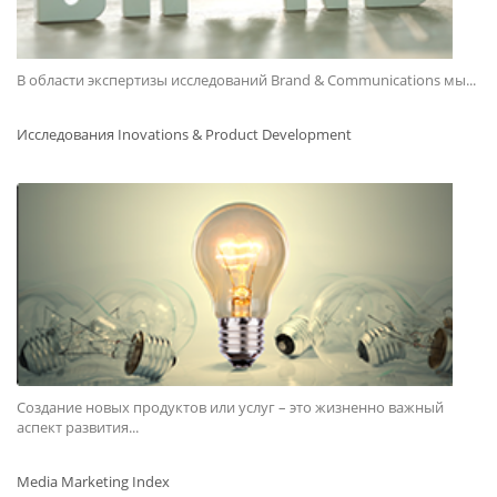
В области экспертизы исследований Brand & Communications мы...
Исследования Inovations & Product Development
Создание новых продуктов или услуг – это жизненно важный
аспект развития...
Media Marketing Index